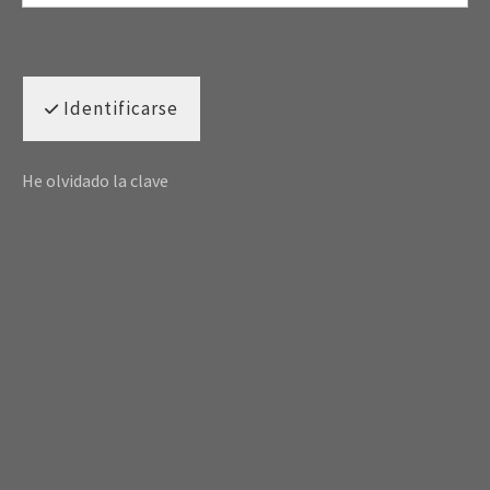
Identificarse
He olvidado la clave