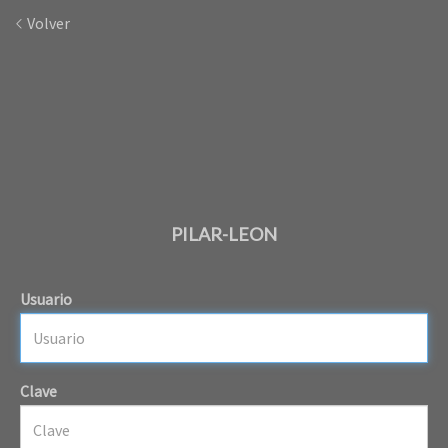
Volver
PILAR-LEON
Usuario
Clave