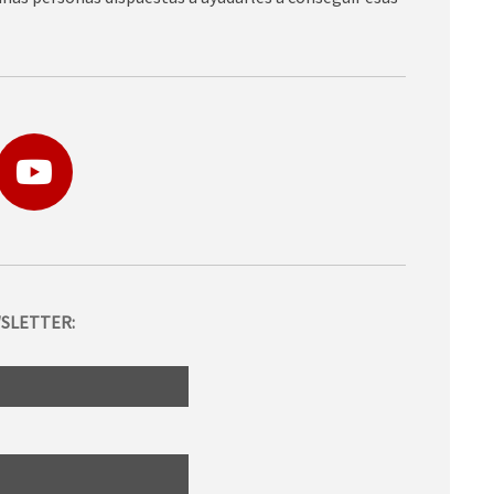
SLETTER: