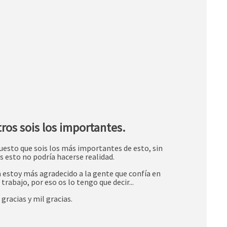
ros sois los importantes.
uesto que sois los más importantes de esto, sin
s esto no podría hacerse realidad.
a estoy más agradecido a la gente que confía en
trabajo, por eso os lo tengo que decir...
 gracias y mil gracias.