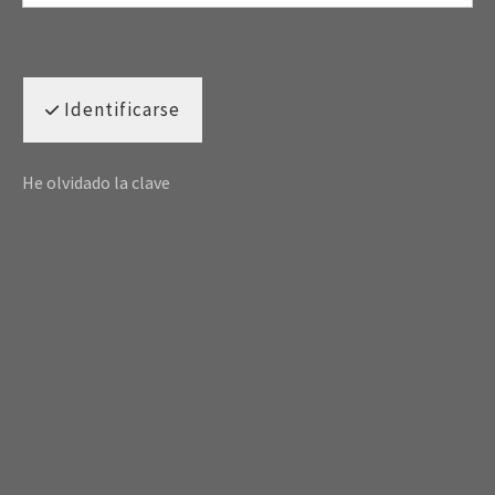
Identificarse
He olvidado la clave