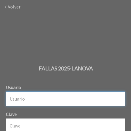
Volver
FALLAS 2025-LANOVA
Usuario
Clave