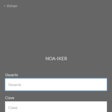
Volver
NOA-IKER
Usuario
Clave