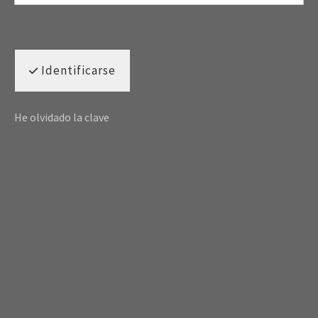
Identificarse
He olvidado la clave